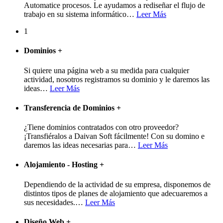
Automatice procesos. Le ayudamos a rediseñar el flujo de
trabajo en su sistema informático
…
Leer Más
1
Dominios
+
Si quiere una página web a su medida para cualquier
actividad, nosotros registramos su dominio y le daremos las
ideas
…
Leer Más
Transferencia de Dominios
+
¿Tiene dominios contratados con otro proveedor?
¡Transfiéralos a Daivan Soft fácilmente! Con su domino e
daremos las ideas necesarias para
…
Leer Más
Alojamiento - Hosting
+
Dependiendo de la actividad de su empresa, disponemos de
distintos tipos de planes de alojamiento que adecuaremos a
sus necesidades.
…
Leer Más
Diseño Web
+