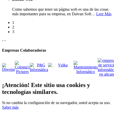
Como sabemos que tener un página web es una de las cosas
más importantes para su empresa, en Daivan Soft
…
Leer Más
1
2
3
›
‹
Empresas Colaboradoras
¡Atención! Este sitio usa cookies y
tecnologías similares.
Si no cambia la configuración de su navegador, usted acepta su uso.
Saber más