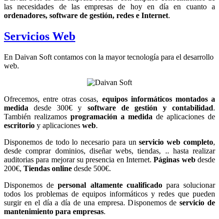
las necesidades de las empresas de hoy en día en cuanto a
ordenadores, software de gestión, redes e Internet
.
Servicios Web
En Daivan Soft contamos con la mayor tecnología para el desarrollo
web.
Ofrecemos, entre otras cosas,
equipos informáticos montados a
medida
desde 300€ y
software de gestión y contabilidad
.
También realizamos
programación a medida
de aplicaciones de
escritorio
y aplicaciones
web
.
Disponemos de todo lo necesario para un
servicio web completo
,
desde comprar dominios, diseñar webs, tiendas, .. hasta realizar
auditorias para mejorar su presencia en Internet.
Páginas web
desde
200€,
Tiendas online
desde 500€.
Disponemos de
personal altamente cualificado
para solucionar
todos los problemas de equipos informáticos y redes que pueden
surgir en el día a día de una empresa. Disponemos de
servicio de
mantenimiento para empresas
.