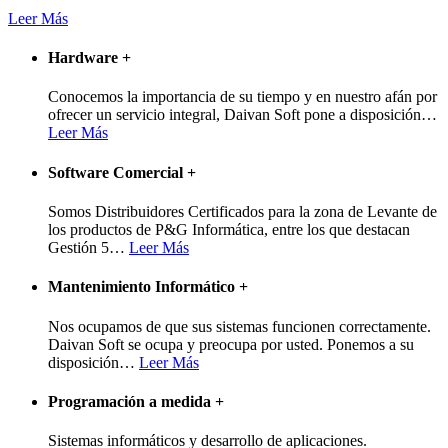
Leer Más
Hardware
+
Conocemos la importancia de su tiempo y en nuestro afán por
ofrecer un servicio integral, Daivan Soft pone a disposición
…
Leer Más
Software Comercial
+
Somos Distribuidores Certificados para la zona de Levante de
los productos de P&G Informática, entre los que destacan
Gestión 5
…
Leer Más
Mantenimiento Informático
+
Nos ocupamos de que sus sistemas funcionen correctamente.
Daivan Soft se ocupa y preocupa por usted. Ponemos a su
disposición
…
Leer Más
Programación a medida
+
Sistemas informáticos y desarrollo de aplicaciones.