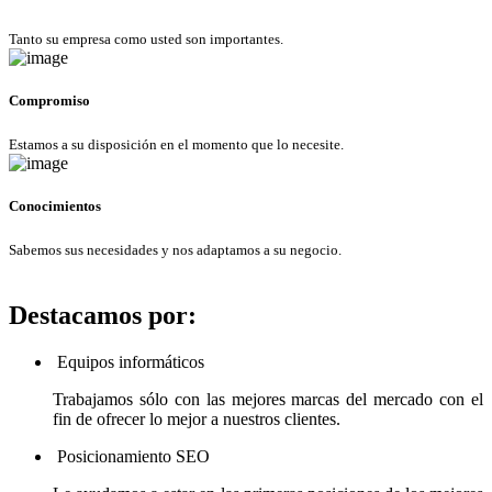
Tanto su empresa como usted son importantes.
Compromiso
Estamos a su disposición en el momento que lo necesite.
Conocimientos
Sabemos sus necesidades y nos adaptamos a su negocio.
Destacamos por:
Equipos informáticos
Trabajamos sólo con las mejores marcas del mercado con el
fin de ofrecer lo mejor a nuestros clientes.
Posicionamiento SEO