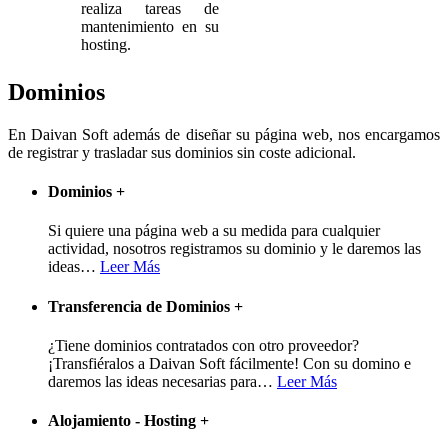
realiza tareas de
mantenimiento en su
hosting.
Dominios
En Daivan Soft además de diseñar su página web, nos encargamos
de registrar y trasladar sus dominios sin coste adicional.
Dominios
+
Si quiere una página web a su medida para cualquier
actividad, nosotros registramos su dominio y le daremos las
ideas
…
Leer Más
Transferencia de Dominios
+
¿Tiene dominios contratados con otro proveedor?
¡Transfiéralos a Daivan Soft fácilmente! Con su domino e
daremos las ideas necesarias para
…
Leer Más
Alojamiento - Hosting
+