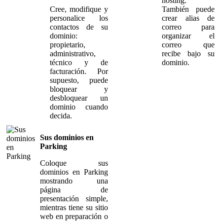
hosting.
Cree, modifique y
También puede
personalice los
crear alias de
contactos de su
correo para
dominio:
organizar el
propietario,
correo que
administrativo,
recibe bajo su
técnico y de
dominio.
facturación. Por
supuesto, puede
bloquear y
desbloquear un
dominio cuando
decida.
Sus dominios en
Parking
Coloque sus
dominios en Parking
mostrando una
página de
presentación simple,
mientras tiene su sitio
web en preparación o