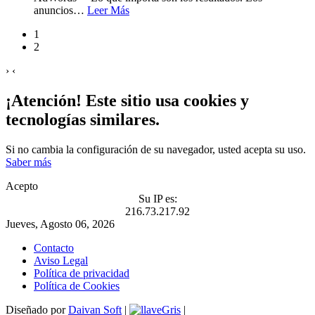
anuncios
…
Leer Más
1
2
›
‹
¡Atención! Este sitio usa cookies y
tecnologías similares.
Si no cambia la configuración de su navegador, usted acepta su uso.
Saber más
Acepto
Su IP es:
216.73.217.92
Jueves, Agosto 06, 2026
Contacto
Aviso Legal
Política de privacidad
Política de Cookies
Diseñado por
Daivan Soft
|
|