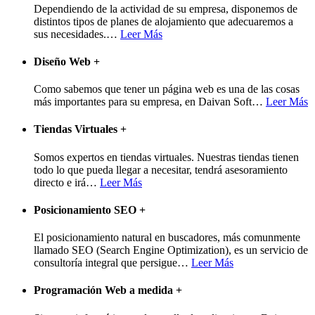
Dependiendo de la actividad de su empresa, disponemos de
distintos tipos de planes de alojamiento que adecuaremos a
sus necesidades.
…
Leer Más
Diseño Web
+
Como sabemos que tener un página web es una de las cosas
más importantes para su empresa, en Daivan Soft
…
Leer Más
Tiendas Virtuales
+
Somos expertos en tiendas virtuales. Nuestras tiendas tienen
todo lo que pueda llegar a necesitar, tendrá asesoramiento
directo e irá
…
Leer Más
Posicionamiento SEO
+
El posicionamiento natural en buscadores, más comunmente
llamado SEO (Search Engine Optimization), es un servicio de
consultoría integral que persigue
…
Leer Más
Programación Web a medida
+